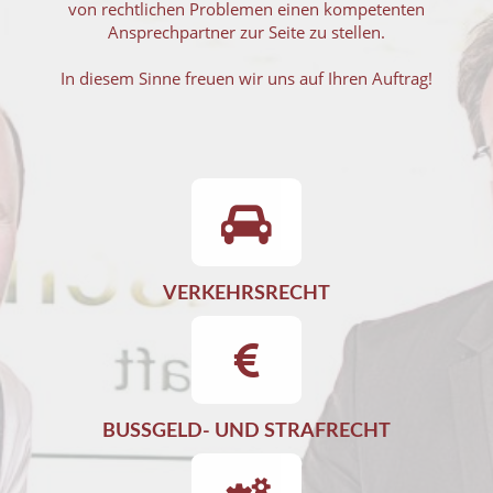
von rechtlichen Problemen einen kompetenten
Ansprechpartner zur Seite zu stellen.
In diesem Sinne freuen wir uns auf Ihren Auftrag!
VERKEHRSRECHT
BUSSGELD- UND STRAFRECHT