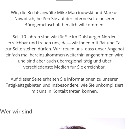
Wir, die Rechtsanwälte Mike Marcinowski und Markus
Nowotsch, heißen Sie auf der Internetseite unserer
Bürogemeinschaft herzlich willkommen.
Seit 10 Jahren sind wir für Sie im Duisburger Norden
erreichbar und freuen uns, dass wir Ihnen mit Rat und Tat
zur Seite stehen dürfen. Wir freuen uns, dass unser Angebot
einfach mal hereinzukommen weiterhin angenommen wird
und sind aber auch überregional tätig und über
verschiedenste Medien für Sie erreichbar.
Auf dieser Seite erhalten Sie Informationen zu unseren
Tätigkeitsgebieten und insbesondere, wie Sie unkompliziert
mit uns in Kontakt treten können.
Wer wir sind