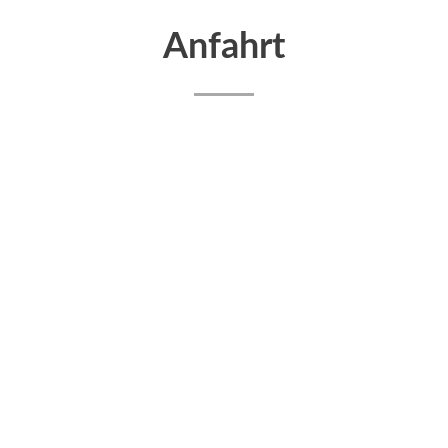
Anfahrt