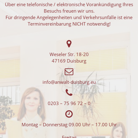
Über eine telefonische / elektronische Vorankündigung Ihres
Besuchs freuen wir uns.
Für dringende Angelegenheiten und Verkehrsunfälle ist eine
Terminvereinbarung NICHT notwendig!
Weseler Str. 18-20
47169 Duisburg
info@anwalt-duisburg.eu
0203 – 75 96 72 – 0
Montag – Donnerstag 09.00 Uhr – 17.00 Uhr
Freitag