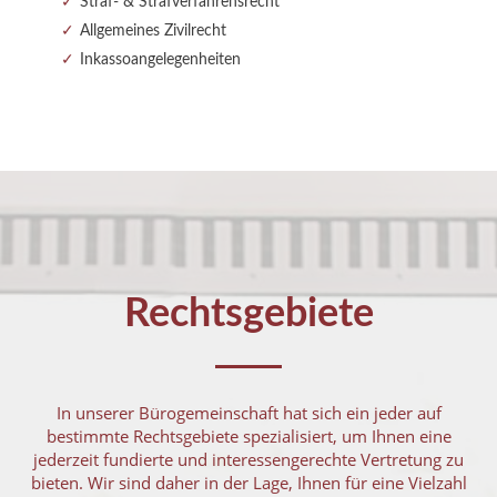
Straf- & Strafverfahrensrecht
Allgemeines Zivilrecht
Inkassoangelegenheiten
Rechtsgebiete
In unserer Bürogemeinschaft hat sich ein jeder auf
bestimmte Rechtsgebiete spezialisiert, um Ihnen eine
jederzeit fundierte und interessengerechte Vertretung zu
bieten. Wir sind daher in der Lage, Ihnen für eine Vielzahl