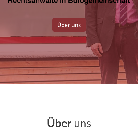
Über uns
Über
uns