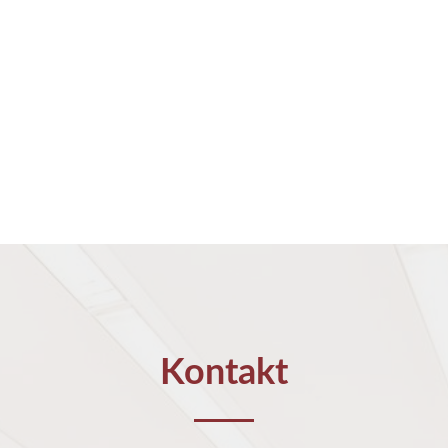
Kontakt