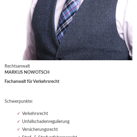
Rechtsanwalt
MARKUS NOWOTSCH
Fachanwalt für Verkehrsrecht
Schwerpunkte:
Verkehrsrecht
Unfallschadenregulierung
Versicherungsrecht