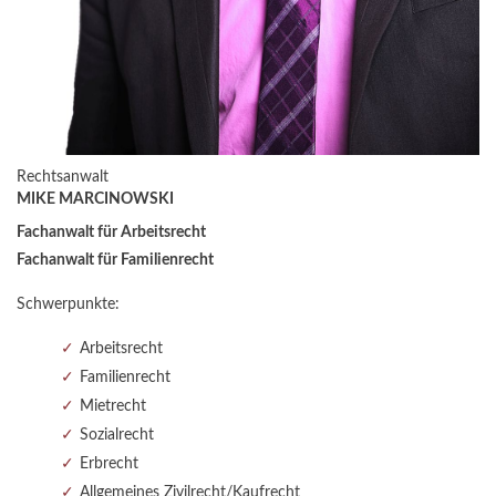
Rechtsanwalt
MIKE MARCINOWSKI
Fachanwalt für Arbeitsrecht
Fachanwalt für Familienrecht
Schwerpunkte:
Arbeitsrecht
Familienrecht
Mietrecht
Sozialrecht
Erbrecht
Allgemeines Zivilrecht/Kaufrecht