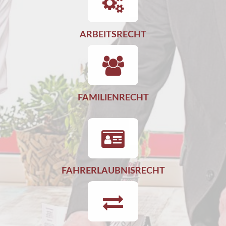
ARBEITSRECHT
FAMILIENRECHT
FAHRERLAUBNISRECHT